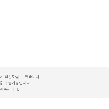
서 확인하실 수 있습니다.
용이 불가능합니다.
 귀속됩니다.