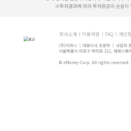
※투자결과에 따라 투자원금의 손실이 발
회사소개
이용약관
FAQ
개인
(주)이머니
대표이사 조용학
사업자 등
서울특별시 마포구 독막로 311, 재화스퀘어 
© eMoney Corp. All rights reserved.