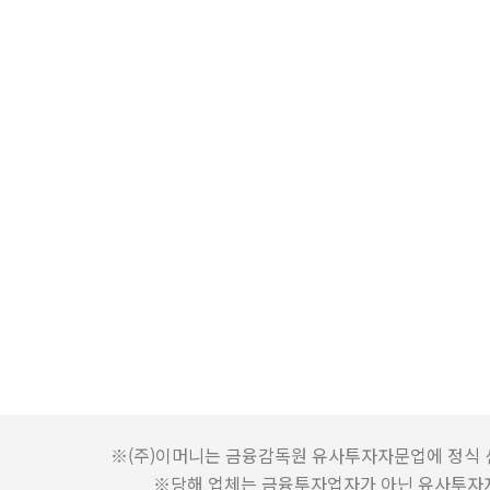
※(주)이머니는 금융감독원 유사투자자문업에 정식 
※당해 업체는 금융투자업자가 아닌 유사투자