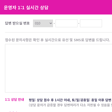
운영자 1:1 실시간 상담
답변 받으실 번호
-
-
접수된 문의사항은 확인 후 실시간으로 유선 및 SMS로 답변을 드립니다.
1:1 상담 안내
평일: 상담 접수 후 1시간 이내, 토/일/공휴일: 휴일 이후 답변
(상담 문의가 급증할 경우 답변처리가 다소 지연될 수 있음을 