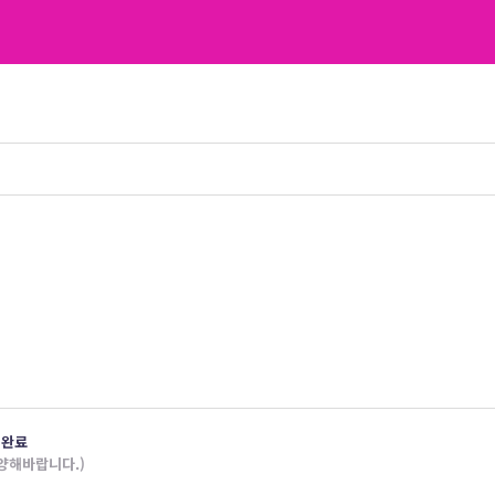
 완료
양해바랍니다.)