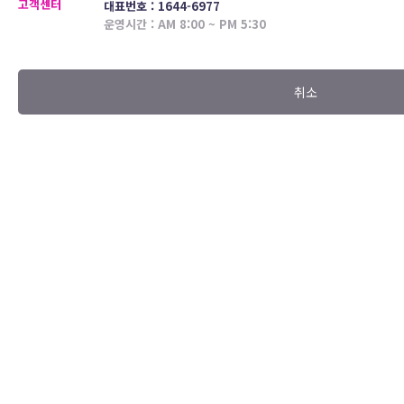
고객센터
대표번호 : 1644-6977
운영시간 : AM 8:00 ~ PM 5:30
취소