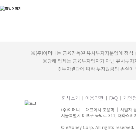
※(주)이머니는 금융감독원 유사투자자문업에 정식 
※당해 업체는 금융투자업자가 아닌 유사투자
※투자결과에 따라 투자원금의 손실이 발
회사소개
이용약관
FAQ
개인
(주)이머니
대표이사 조용학
사업자 등
서울특별시 마포구 독막로 311, 재화스퀘어 
© eMoney Corp. All rights reserved.