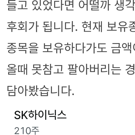
들고 있었다면 어떨까 생
후회가 됩니다. 현재 보유
종목을 보유하다가도 금액
올때 못참고 팔아버리는 경
담아봤습니다.