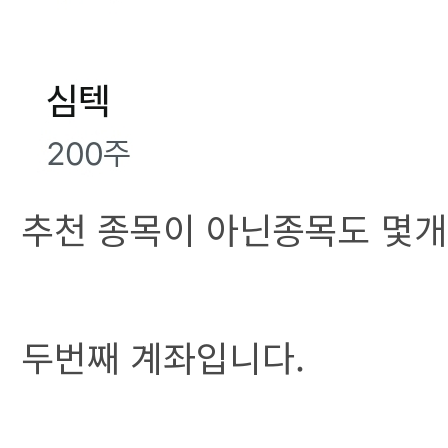
추천 종목이 아닌종목도 몇개
두번째 계좌입니다.