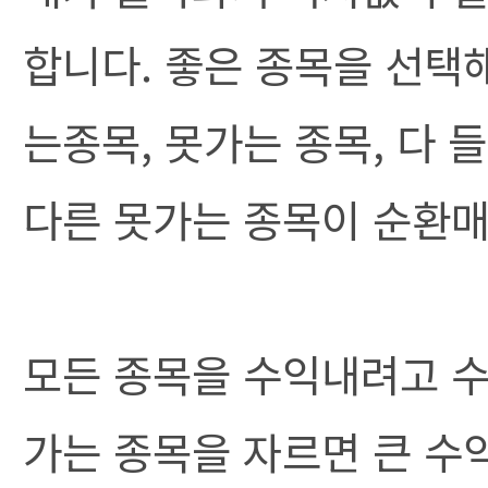
합니다. 좋은 종목을 선택
는종목, 못가는 종목, 다
다른 못가는 종목이 순환매
모든 종목을 수익내려고 
가는 종목을 자르면 큰 수