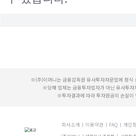
※(주)이머니는 금융감독원 유사투자자문업에 정식 
※당해 업체는 금융투자업자가 아닌 유사투자
※투자결과에 따라 투자원금의 손실이 발
회사소개
이용약관
FAQ
개인