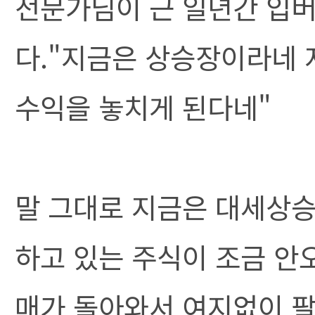
전문가님이 근 일년간 입
다."지금은 상승장이라네 
수익을 놓치게 된다네"
말 그대로 지금은 대세상
하고 있는 주식이 조금 안
매가 돌아와서 여지없이 