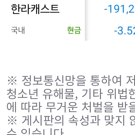
※ 정보통신망을 통하여 저
청소년 유해물, 기타 위법
에 따라 무거운 처벌을 받을
※ 게시판의 속성과 맞지 
수 있습니다.